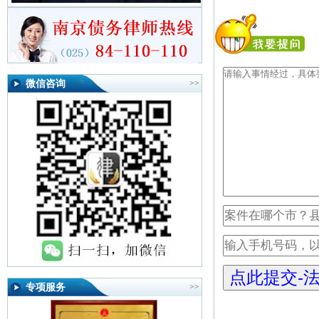
微信咨询
>>
专项服务
>>