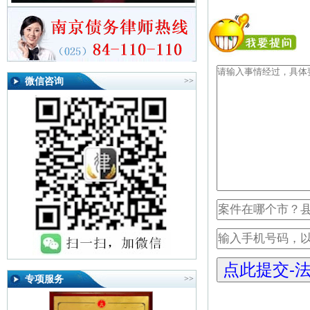
微信咨询
>>
专项服务
>>