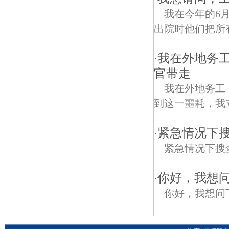
我在今年的6
出院时他们把所
我在外地务
·
官带走
我在外地务工
到这一噩耗，我
紧急情况下
·
紧急情况下搜
你好，我想
·
你好，我想问