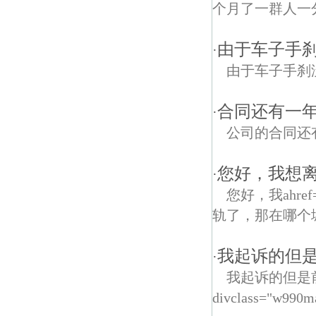
个月了一群人一
由于车子手
·
由于车子手刹
合同还有一
·
公司的合同还
您好，我想
·
您好，我ahref="
轨了，那在哪个
我起诉的但是
·
我起诉的但是
divclass="w990m