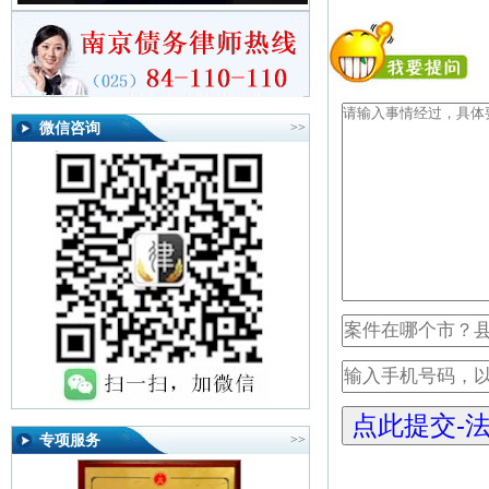
微信咨询
>>
专项服务
>>