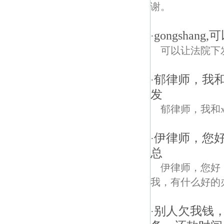
谢。
gongsha
·
可以让法院下
郁律师，我和
·
发
郁律师，我和
伊律师，您好
·
总
伊律师，您好
我，有什么好的
别人欠我钱
·