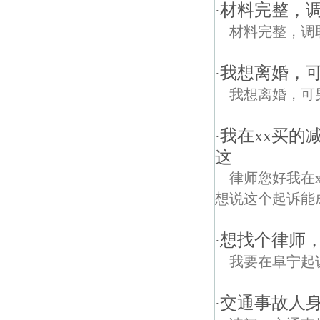
材料完整，
·
材料完整，调
我想离婚，
·
我想离婚，可
我在xx买的
·
这
律师您好我在
想说这个起诉能
想找个律师
·
我要在阜宁起
交通事故人
·