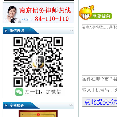
微信咨询
>>
专项服务
>>