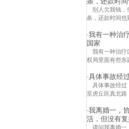
条，还款时间
别人欠我钱，他
条，还款时间也
我有一种治
·
国家
我有一种治疗
权局里面有些东
具体事故经过
·
具体事故经过
至虎丘区真北路
我离婚一，
·
活，但没有复
请问我离婚一