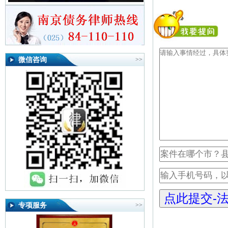
微信咨询
>>
专项服务
>>