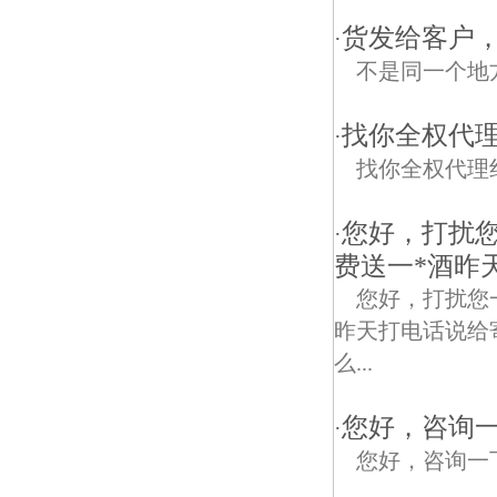
货发给客户
·
不是同一个地
找你全权代理
·
找你全权代理
您好，打扰
·
费送一*酒昨
您好，打扰您
昨天打电话说给
么...
您好，咨询
·
您好，咨询一