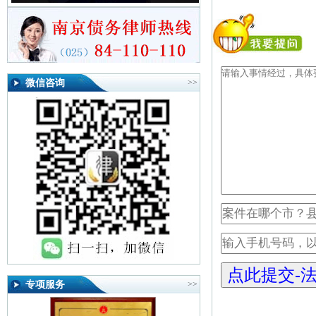
微信咨询
>>
专项服务
>>