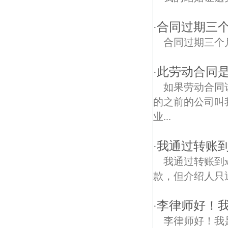
合同过期三
·
合同过期三个
此劳动合同
·
如果劳动合同
的之前的公司叫
业...
我通过转账到
·
我通过转账到x
款，但介绍人只
李律师好！
·
李律师好！我