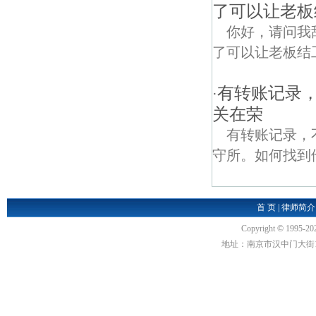
了可以让老板
你好，请问我
了可以让老板结
有转账记录
·
关在荣
有转账记录，
守所。如何找到
首 页
|
律师简介
Copyright
©
1995-20
地址：南京市汉中门大街1号汉