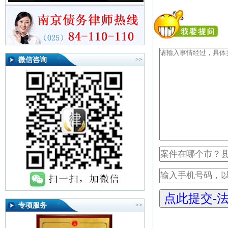
微信咨询
>>
专项服务
>>