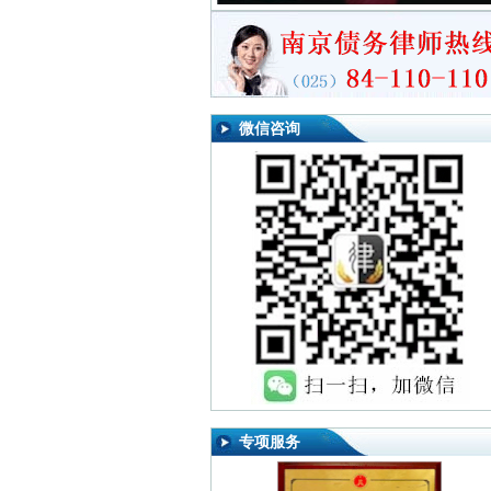
微信咨询
专项服务