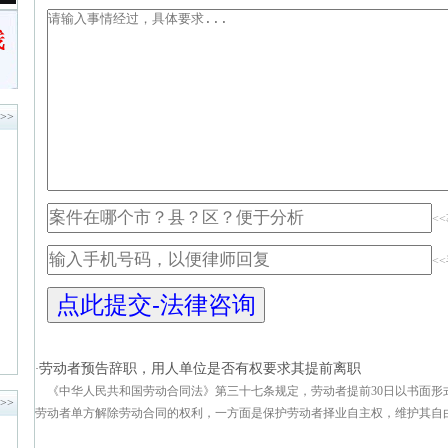
>>
<
<
劳动者预告辞职，用人单位是否有权要求其提前离职
·
《中华人民共和国劳动合同法》第三十七条规定，劳动者提前30日以书面形
>>
劳动者单方解除劳动合同的权利，一方面是保护劳动者择业自主权，维护其自由流