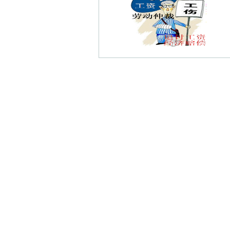
河路道债权债务律师
回龙桥债权债务律师
兴中门债权债务律师
四平路债权债务律师
金陵新六村债权债务律师
姚坊门债权债务律师
山西路债权债务律师