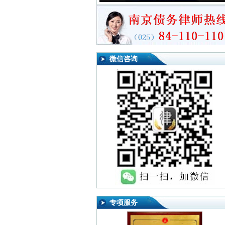
微信咨询
专项服务