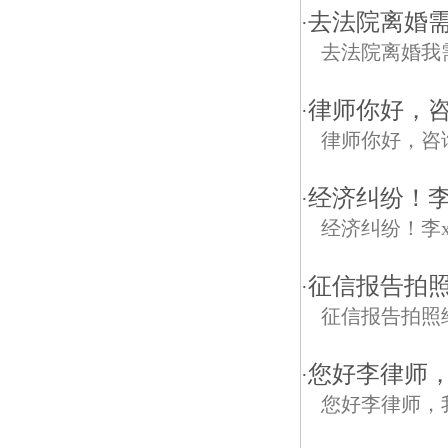
去法院离婚需
·
去法院离婚我
律师你好，
·
律师你好，咨
经济纠纷！李
·
经济纠纷！李
征信报告拍
·
征信报告拍照
您好李律师
·
您好李律师，