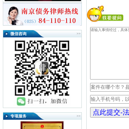
微信咨询
>>
专项服务
>>