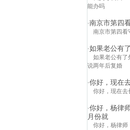
能办吗
南京市第四
·
南京市第四看
如果老公有
·
如果老公有了
说两年后复婚
你好，现在
·
你好，现在去
你好，杨律
·
月份就
你好，杨律师