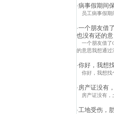
病事假期间保
·
员工病事假期
一个朋友借了
·
也没有还的意
一个朋友借了
的意思我想通过法律来
你好，我想
·
你好，我想找
房产证没有
·
房产证没有，
工地受伤，
·