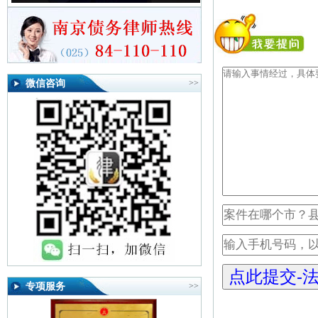
微信咨询
>>
专项服务
>>