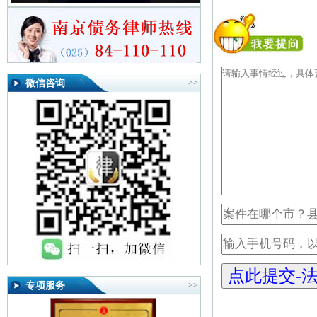
微信咨询
>>
专项服务
>>