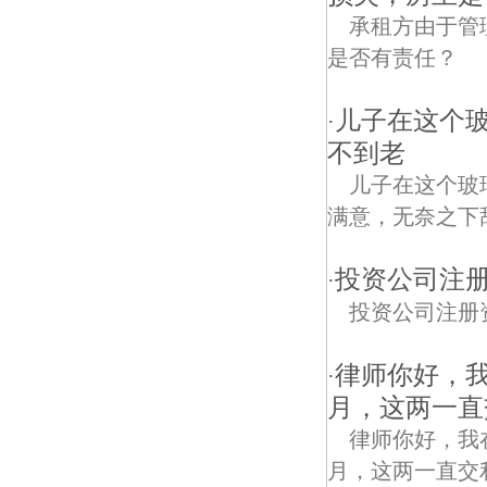
承租方由于管
是否有责任？
儿子在这个
·
不到老
儿子在这个玻
满意，无奈之下
投资公司注
·
投资公司注册
律师你好，我
·
月，这两一直
律师你好，我在两
月，这两一直交