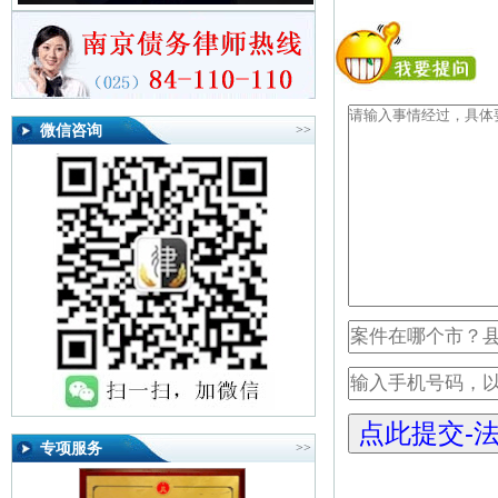
微信咨询
>>
专项服务
>>