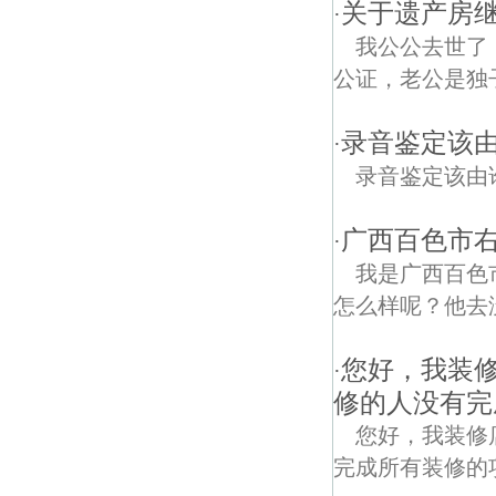
关于遗产房继
·
我公公去世了
公证，老公是独
录音鉴定该
·
录音鉴定该由
广西百色市
·
我是广西百色
怎么样呢？他去
您好，我装修
·
修的人没有完
您好，我装修
完成所有装修的