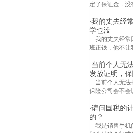
定了保证金，没有
我的丈夫经
·
学也没
我的丈夫经常
班正钱，他不让
当前个人无
·
发放证明，保
当前个人无法
保险公司会不会
请问国税的
·
的？
我是销售手机