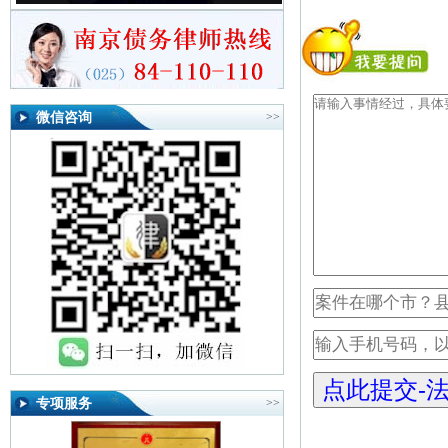
微信咨询
>>
专项服务
>>