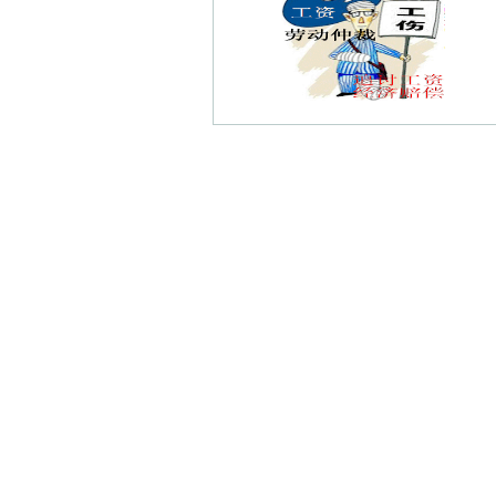
九华村债权债务律师
林蒲债权债务律师
金陵四老馆债权债务律师
七里桥村债权债务律师
桥工债权债务律师
茶棚村债权债务律师
大桥村债权债务律师