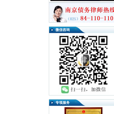
微信咨询
专项服务