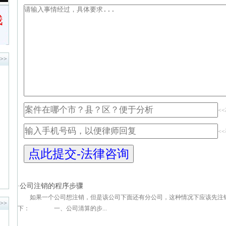
>>
<
<
公司注销的程序步骤
·
如果一个公司想注销，但是该公司下面还有分公司，这种情况下应该先注
>>
下： 一、公司清算的步...