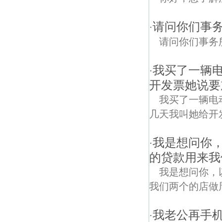
请问你们事
·
请问你们事务
我买了一辆
·
开发票她说要
我买了一辆电
几天我叫她给开
我是想问你
·
的贷款用来我
我是想问你，
我们两个的店做
我老公再手
·