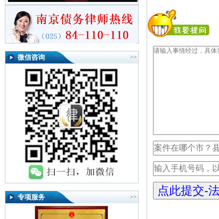
微信咨询
>>
专项服务
>>