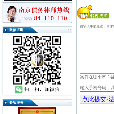
微信咨询
>>
专项服务
>>