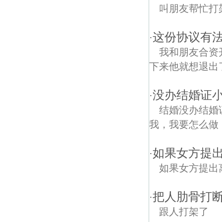
叫朋友帮忙打
这份协议有法
·
我和朋友合资
下来他就想退出
没办结婚证小
·
结婚没办结婚
我，我要怎么做
如果女方提
·
如果女方提出
把人肋骨打
·
跟人打架了