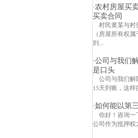
农村房屋买卖
·
买卖合同
村民黄某与村
（房屋所有权属
刘...
公司与我们
·
是口头
公司与我们解
15天到账，这
如何能以第
·
你好！咨询一
公司作为抵押权