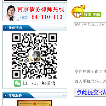
微信咨询
>>
专项服务
>>