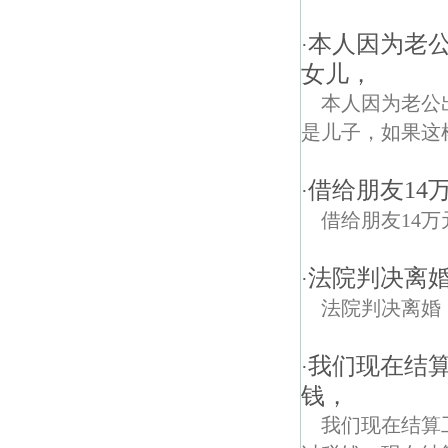
本人因为老
·
女儿，
本人因为老公
是儿子，如果这
借给朋友14
·
借给朋友14
法院判决离
·
法院判决离婚
我们现在结算
·
钱，
我们现在结算