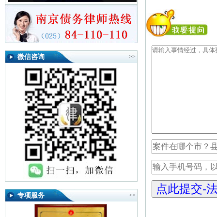
微信咨询
>>
专项服务
>>