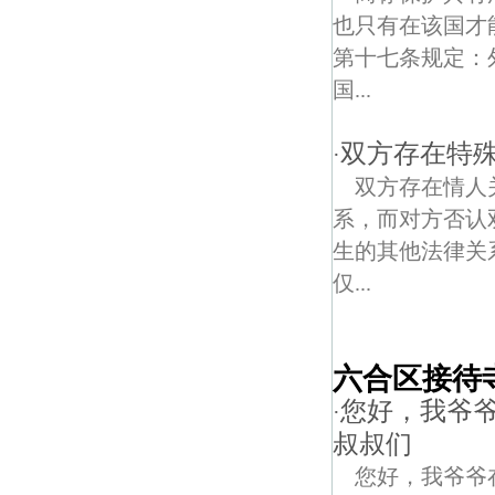
也只有在该国才
第十七条规定：
国...
双方存在特
·
双方存在情人
系，而对方否认
生的其他法律关
仅...
六合区接待
您好，我爷
·
叔叔们
您好，我爷爷