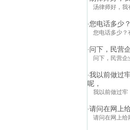
汤律师好，我
您电话多少
·
您电话多少？
问下，民营
·
问下，民营企
我以前做过
·
呢，
我以前做过牢
请问在网上给
·
请问在网上给网店刷