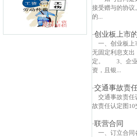
接受赠与的协议
的...
创业板上市
·
一、创业板上
南京高新开发区债权债务律师
无固定利息支出
定。 3、企业
资，且银...
交通事故责任
·
交通事故责任
故责任认定图10
联营合同
·
一、订立合