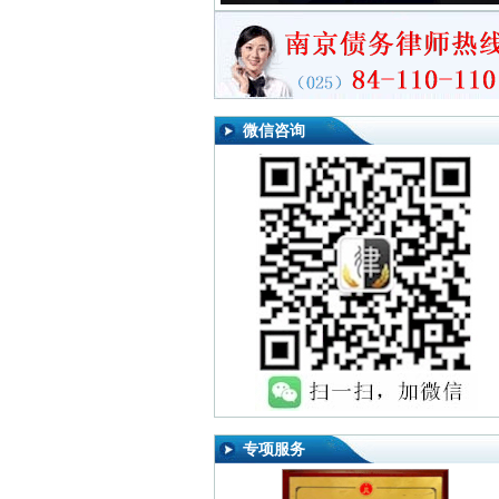
微信咨询
专项服务