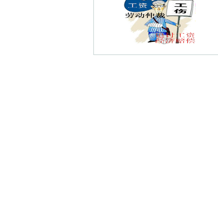
外港债权债务律师
曹村债权债务律师
永兴债权债务律师
祖堂债权债务律师
亲见债权债务律师
麒麟铺债权债务律师
杨村债权债务律师