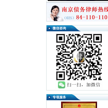
微信咨询
专项服务