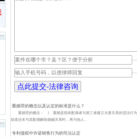
>>
<
<
重婚罪的概念以及认定的标准是什么？
·
重婚罪的概念： 1、重婚是指有配偶者与第三者建立夫妻关系的违法行为
或者还未与其配偶解除婚姻关系时，再与他人...
>>
专利侵权中许诺销售行为的司法认定
·