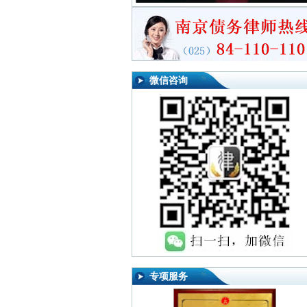
微信咨询
专项服务