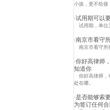
小孩，更不给接
试用期可以
·
试用期，单位
南京市看守
·
南京市看守所
你好高律师
·
知道你
你好高律师，
处在哪。
是否能够索要
·
为签订任何合