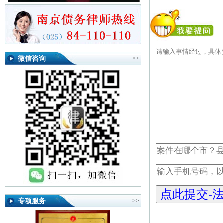
微信咨询
>>
专项服务
>>