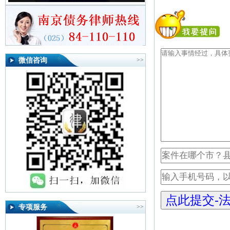
微信咨询
>>
专项服务
>>