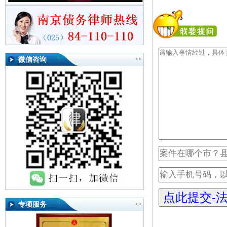
微信咨询
>>
专项服务
>>