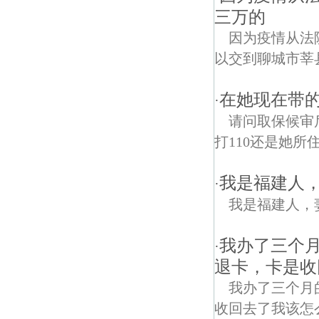
三万的
因为疫情从法
以交到聊城市莘
在她现在带的
·
请问取保候审
打110还是她所
我是福建人
·
我是福建人，
我办了三个月
·
退卡，卡是收
我办了三个月
收回去了我该怎