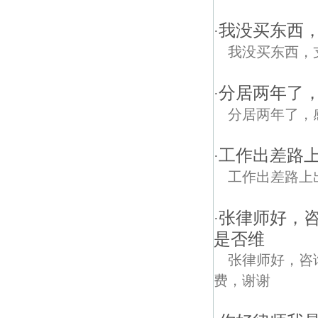
我没买东西
·
我没买东西，
分居两年了
·
分居两年了，
工作出差路
·
工作出差路上
张律师好，
·
是否维
张律师好，咨
费，谢谢