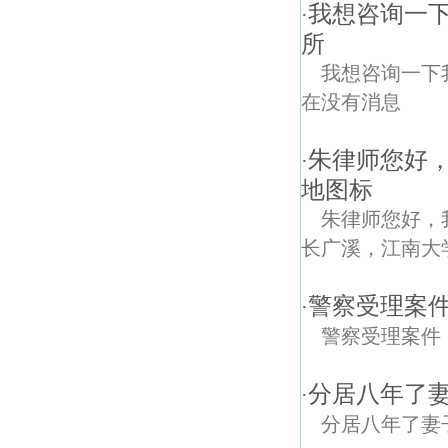
我想咨询一下
·
所
我想咨询一下
在没有消息
朱律师您好
·
地图标
朱律师您好，
长广溪，江南大
警察受理案
·
警察受理案件
分居八年了妻
·
分居八年了妻