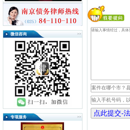
微信咨询
>>
专项服务
>>