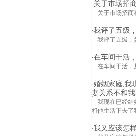
关于市场招
·
关于市场招商
我评了五级
·
我评了五级，
在车间干活
·
在车间干活，
婚姻家庭,
·
妻关系不和我
我现在已经结
和他生活下去了
我又应该怎样
·