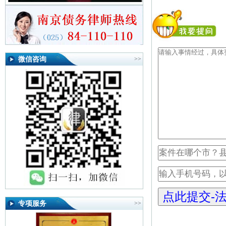
微信咨询
>>
专项服务
>>