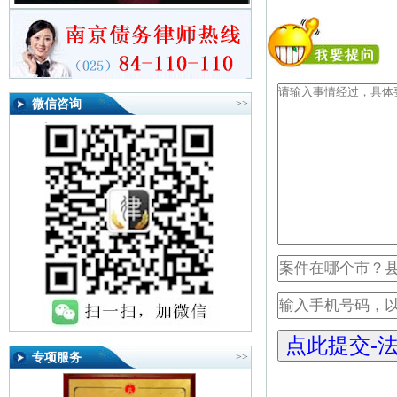
微信咨询
>>
专项服务
>>