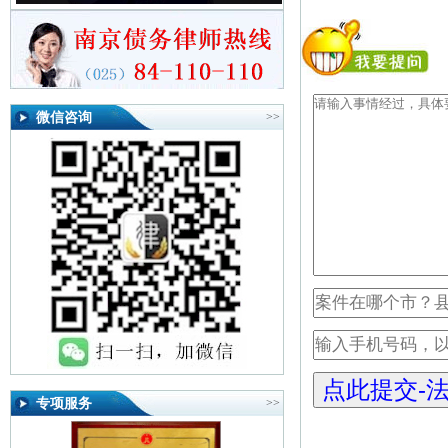
微信咨询
>>
专项服务
>>