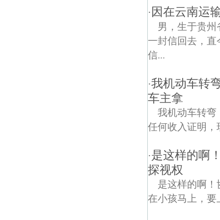
因在云南运输
·
男，生于贵州
一封信回去，直
信...
我机动车转
·
车主拿
我机动车转弯
任何收入证明，
是这样的啊
·
探视权
是这样的啊！
在小孩马上，要