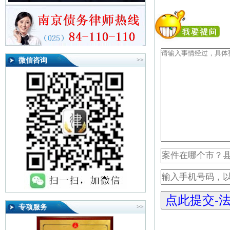
微信咨询
>>
专项服务
>>