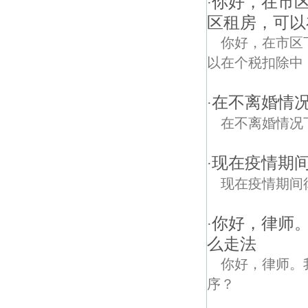
你好，在市
·
区租房，可以
你好，在市区
以在个税扣除中
在不离婚情
·
在不离婚情况
现在疫情期
·
现在疫情期间
你好，律师
·
么走法
你好，律师。
序？