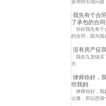
金周转出现问题
我先有个合
·
了承包的合同
你好我先有个
的合同，因为我
没有房产征
·
我在九龙镇买
办
律师你好，
·
些我妈
律师你好，我
么懂，所以想请