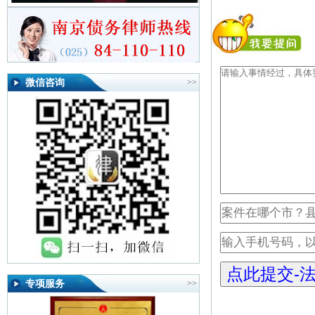
微信咨询
>>
专项服务
>>