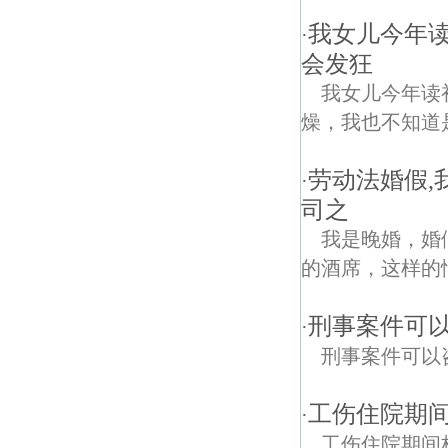
我女儿今年
·
会发狂
我女儿今年读
燥，我也不知道
劳动法婚假,
·
司之
我是晚婚，婚
的酒席，这样的
刑事案件可
·
刑事案件可以
工伤住院期
·
工伤住院期间