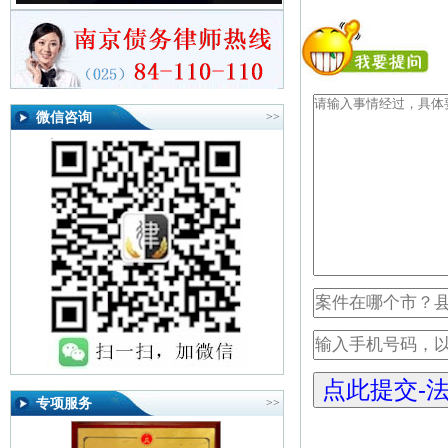
微信咨询
>>
专项服务
>>