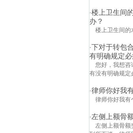
楼上卫生间
·
办？
楼上卫生间的
下对于转包
·
有明确规定必
您好，我想咨
有没有明确规定
律师你好我
·
律师你好我有
左侧上额骨额
·
左侧上额骨额