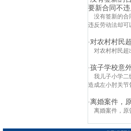
要新合同不违
没有签新的合
违反劳动法却可
对农村村民超
·
对农村村民超
孩子学校意
·
我儿子小学二
造成左小肘关节
离婚案件，
·
离婚案件，原