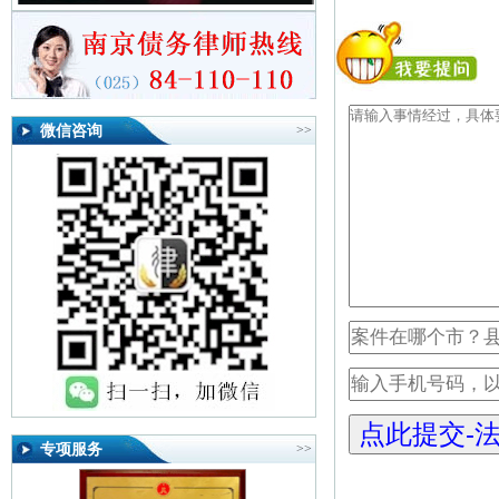
微信咨询
>>
专项服务
>>