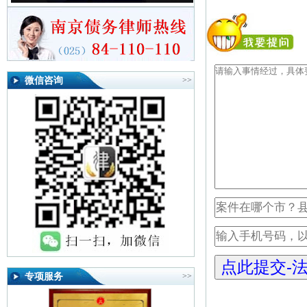
微信咨询
>>
专项服务
>>