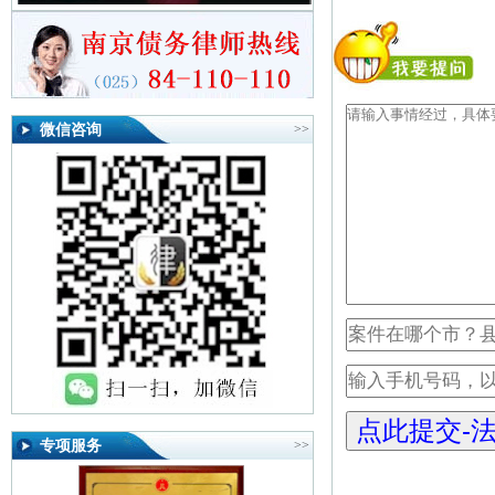
微信咨询
>>
专项服务
>>