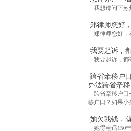
我想请问下苏
郑律师您好
·
郑律师您好，
我要起诉，
·
我要起诉，都
跨省牵移户
·
办法跨省牵移
跨省牵移户口
移户口？如果小
她欠我钱，
·
她得电话150