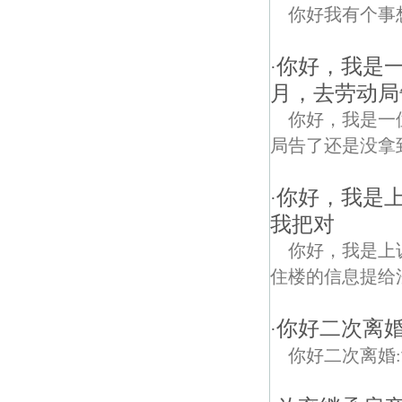
你好我有个事
你好，我是
·
月，去劳动局
你好，我是一
局告了还是没拿
你好，我是
·
我把对
你好，我是上
住楼的信息提给
你好二次离婚
·
你好二次离婚