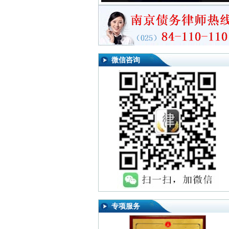
微信咨询
专项服务