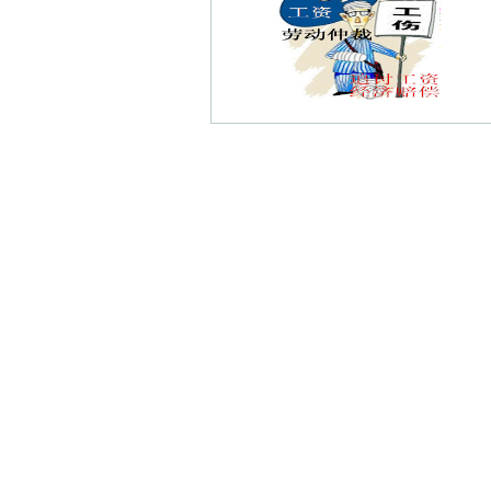
秦虹债权债务律师
蓝旗新村债权债务律师
转龙巷债权债务律师
龙王庙债权债务律师
高桥债权债务律师
戎苑债权债务律师
俞家巷债权债务律师