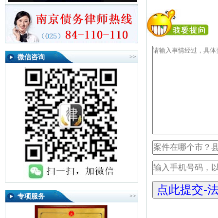
微信咨询
>>
专项服务
>>