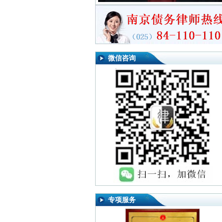
微信咨询
专项服务