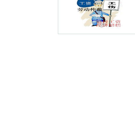
奥帆中路债权债务律师
长芦债权债务律师
钱仓债权债务律师
高余社债权债务律师
八马线债权债务律师
程桥镇债权债务律师
陆营债权债务律师