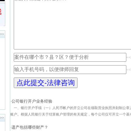
>>
<
<
公司银行开户业务经验
·
一、银行开户手续（一）人民币帐户的开立公司在领取营业执照并刻制公章
账户。根据人民银行关于结算账户管理的有关规定，每个公司仅可开立一个基本帐
>>
遗产包括哪些财产？
·