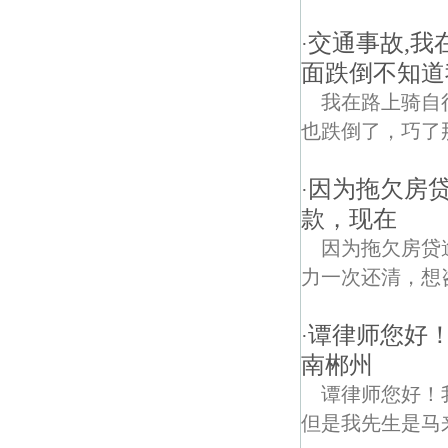
交通事故,
·
面跌倒不知道
我在路上骑自
也跌倒了，巧了
因为拖欠房
·
款，现在
因为拖欠房贷
力一次还清，想
谭律师您好
·
南郴州
谭律师您好！
但是我先生是马