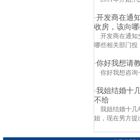
开发商在通
·
收房，该向哪
开发商在通知
哪些相关部门投
你好我想请
·
你好我想咨询
我姐结婚十
·
不给
我姐结婚十几
姐，现在男方提