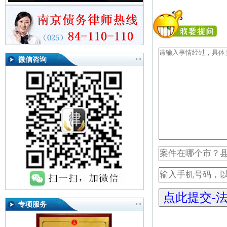
微信咨询
>>
专项服务
>>