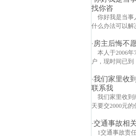
找你咨
你好我是当事
什么办法可以解
房主后悔不愿
·
本人于200
户，现时间已到，
我们家里收
·
联系我
我们家里收到
天要交2000元
交通事故相关
·
1交通事故责