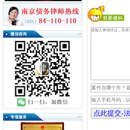
微信咨询
>>
专项服务
>>