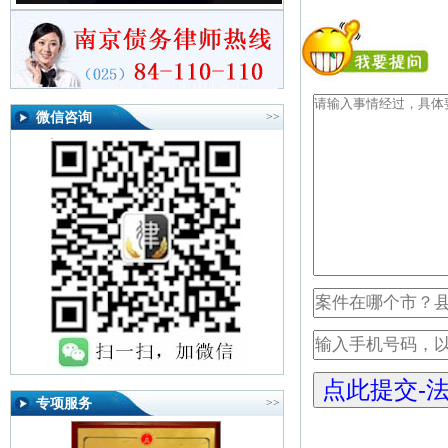
微信咨询
>>
专项服务
>>