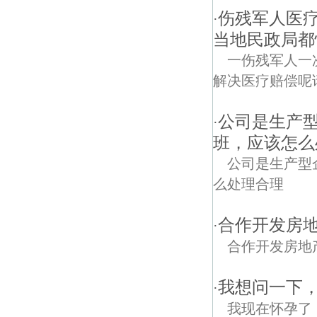
伤残军人医
·
当地民政局都
一伤残军人一
解决医疗赔偿呢
公司是生产
·
班，应该怎么
公司是生产型
么处理合理
合作开发房
·
合作开发房地
我想问一下
·
我现在怀孕了，