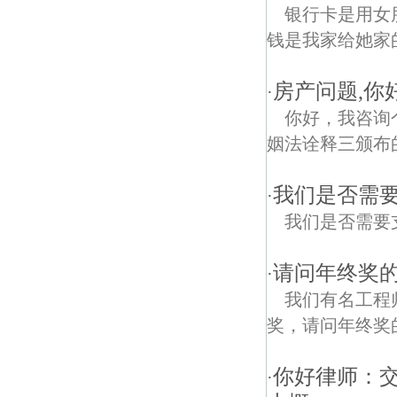
银行卡是用女
钱是我家给她家
房产问题,你
·
你好，我咨询
姻法诠释三颁布
我们是否需
·
我们是否需要
请问年终奖的
·
我们有名工程师
奖，请问年终奖
你好律师：
·