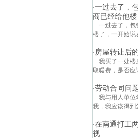
一过去了，
·
商已经给他楼
一过去了，包
楼了，一开始说
房屋转让后的
·
我买了一处楼
取暖费，是否应
劳动合同问题
·
我与用人单位
我，我应该得到
在南通打工两
·
视