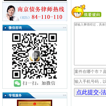
微信咨询
>>
专项服务
>>