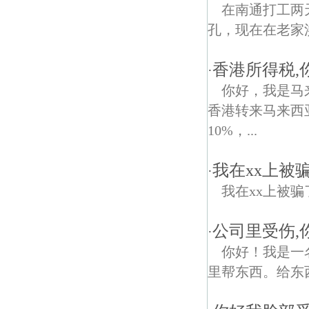
在南通打工两
孔，现在在老家
香港所得税,
·
你好，我是马
香港转来马来西
10%，...
我在xx上被骗
·
我在xx上被骗了7
公司里受伤,
·
你好！我是一
里帮东西。给东