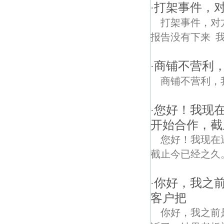
打架事件，
·
打架事件，对
报告没有下来 我
商铺不营利
·
商铺不营利，
您好！我现
·
开始合作，截
您好！我现在
截止今已经之久
你好，我之
·
客户把
你好，我之前