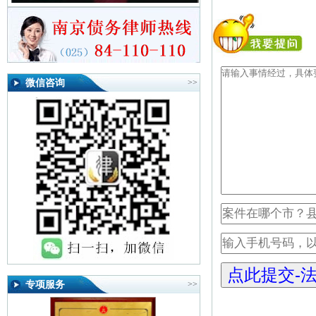
微信咨询
>>
专项服务
>>