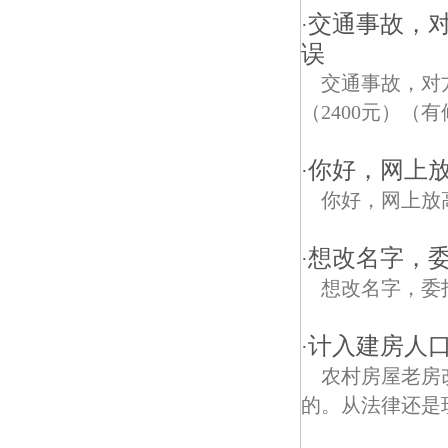
交通事故，对
·
误
交通事故，对
（2400元）
你好，网上
·
你好，网上放
想改名字，委
·
想改名字，委
计入建房人
·
农村房屋老房
的。从法律还是