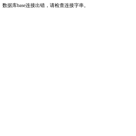
数据库base连接出错，请检查连接字串。