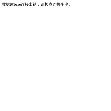
数据库base连接出错，请检查连接字串。