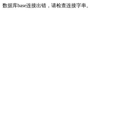
数据库base连接出错，请检查连接字串。