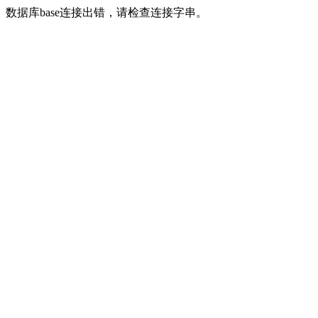
数据库base连接出错，请检查连接字串。