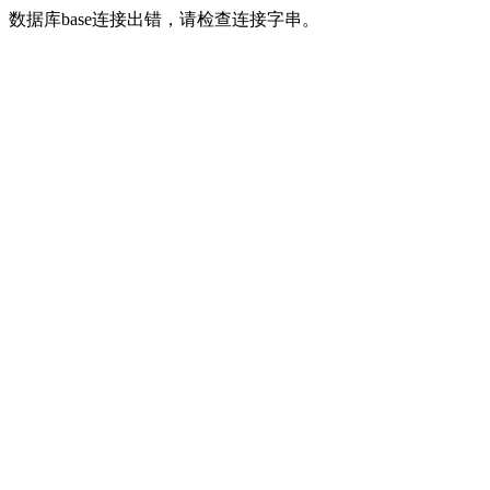
数据库base连接出错，请检查连接字串。