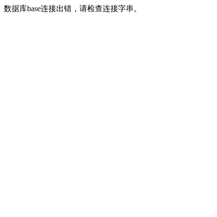
数据库base连接出错，请检查连接字串。